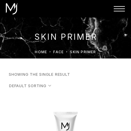
SKIN PRIMER
HOME
FACE
SKIN PRIMER
SHOWING THE SINGLE RESULT