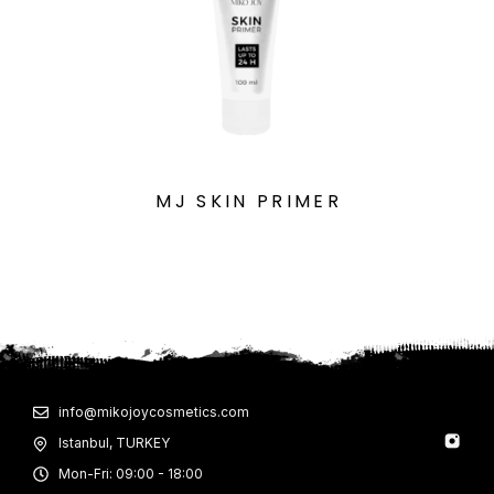
MJ SKIN PRIMER
info@mikojoycosmetics.com
Istanbul, TURKEY
Mon-Fri: 09:00 - 18:00